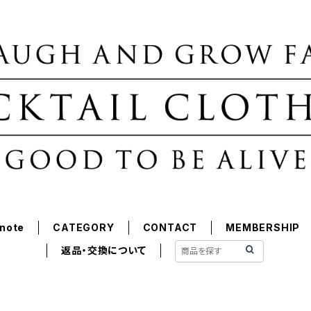
note
CATEGORY
CONTACT
MEMBERSHIP
返品・交換について