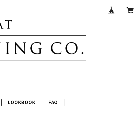
LOOKBOOK
FAQ