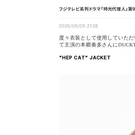
フジテレビ系列ドラマ「時光代理人」第9
2026/06/06 21:38
度々衣装として使用していただ
て主演の本郷奏多さんに
DUCK
"HEP CAT" JACKET