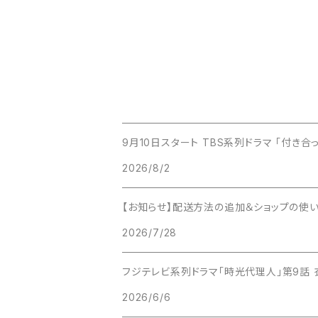
9月10日スタート TBS系列ドラマ 「付き
2026/8/2
【お知らせ】配送方法の追加＆ショップの使
2026/7/28
フジテレビ系列ドラマ「時光代理人」第9話 
2026/6/6