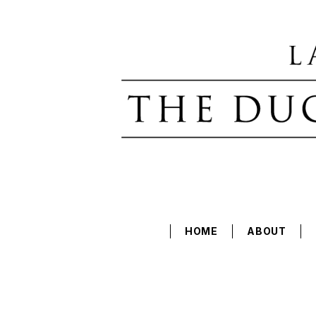
HOME
ABOUT