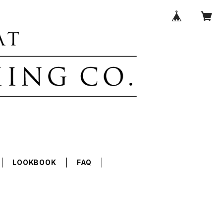
LOOKBOOK
FAQ