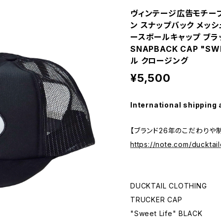
ヴィンテージ広告モチーフ
ン スナップバック メッシ
ースボールキャップ ブラック
SNAPBACK CAP "SW
ル クロージング
¥5,500
International shipping 
【ブランド26年のこだわりや
https://note.com/ducktail
DUCKTAIL CLOTHING
TRUCKER CAP
"Sweet Life" BLACK