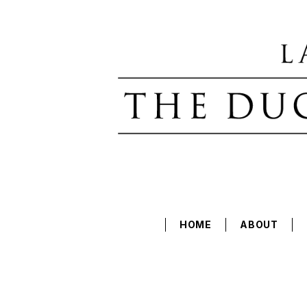
HOME
ABOUT