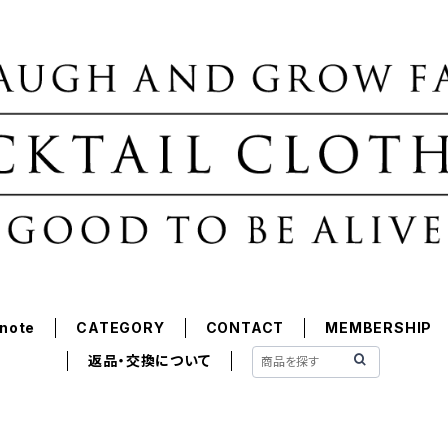
note
CATEGORY
CONTACT
MEMBERSHIP
返品・交換について