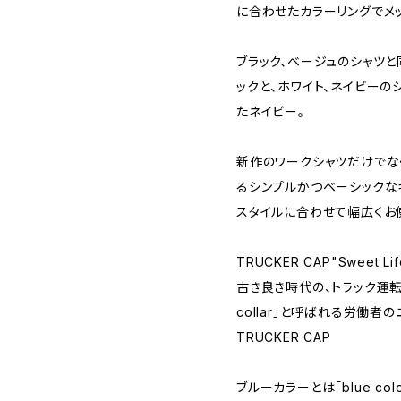
に合わせたカラーリングでメ
ブラック、ベージュのシャツ
ックと、ホワイト、ネイビーの
たネイビー。
新作のワークシャツだけでな
るシンプルかつベーシックな
スタイルに合わせて幅広くお
TRUCKER CAP"Sweet L
古き良き時代の、トラック運転
collar」と呼ばれる労働者
TRUCKER CAP
ブルーカラーとは「blue co