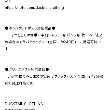
た】
https://note.com/ducktailclothing
●ゆうパケットポスト対応商品●
Tシャツもしくは薄手の半袖シャツ、一部パンツ類1枚のみご注文
の場合はゆうパケットポスト(全国一律240円)にて発送可能で
す。
●クリックポスト対応商品●
Tシャツ1枚のみご注文の場合はクリックポスト(全国一律185円)
にて発送可能です。
DUCKTAIL CLOTHING