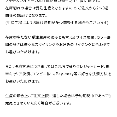
ブラック、ネイビーのみ在庫が無い物も受注生産可能です。
在庫切れの場合は受注生産となりますので、ご注文から2〜3週
間後のお届けとなります。
(生産工程によりお届け時期が多少前後する場合もございます)
在庫を持たない受注生産の強みとも言えるサイズ展開、カラー展
開の多さは様々なスタイリングやお好みのサイジングに合わせて
お選びいただけます。
また、決済方法につきましてはこれまで通りクレジットカード、携
帯キャリア決済、コンビニ払い、Pay-easy等お好きな決済方法を
お選びいただけます。
生産の都合上、ご注文上限に達した場合は予約期間中であっても
完売とさせていただく場合がございます。