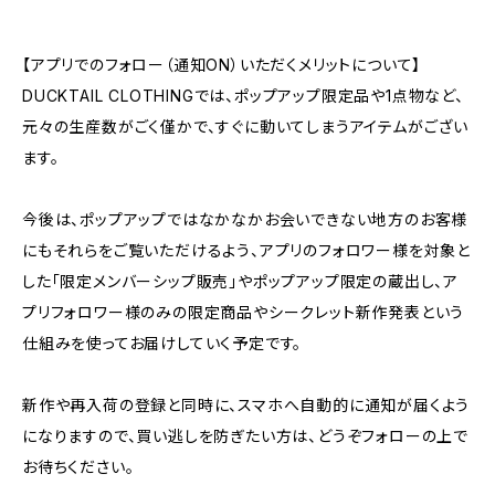
【アプリでのフォロー（通知ON）いただくメリットについて】
DUCKTAIL CLOTHINGでは、ポップアップ限定品や1点物など、
元々の生産数がごく僅かで、すぐに動いてしまうアイテムがござい
ます。
今後は、ポップアップではなかなかお会いできない地方のお客様
にもそれらをご覧いただけるよう、アプリのフォロワー様を対象と
した「限定メンバーシップ販売」やポップアップ限定の蔵出し、ア
プリフォロワー様のみの限定商品やシークレット新作発表という
仕組みを使ってお届けしていく予定です。
新作や再入荷の登録と同時に、スマホへ自動的に通知が届くよう
になりますので、買い逃しを防ぎたい方は、どうぞフォローの上で
お待ちください。