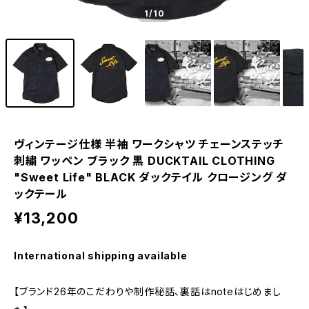
1
/10
ヴィンテージ仕様 半袖 ワークシャツ チェーンステッチ
刺繍 ワッペン ブラック 黒 DUCKTAIL CLOTHING
"Sweet Life" BLACK ダックテイル クロージング ダ
ックテール
¥13,200
International shipping available
【ブランド26年のこだわりや制作秘話、裏話はnoteはじめまし