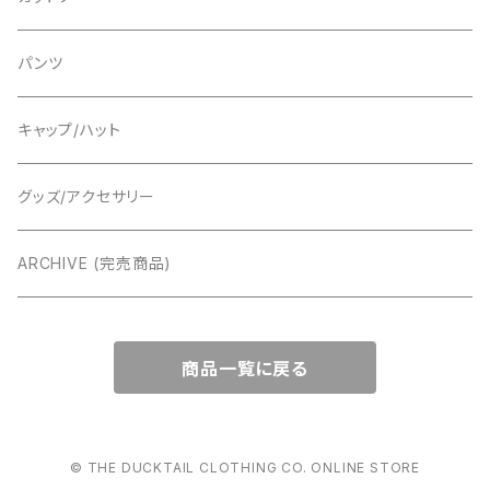
パンツ
パンツ
キャップ/ハット
グッズ/アクセサリー
ARCHIVE (完売商品)
商品一覧に戻る
© THE DUCKTAIL CLOTHING CO. ONLINE STORE