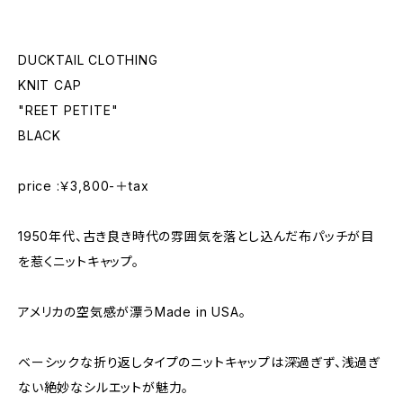
DUCKTAIL CLOTHING
KNIT CAP
"REET PETITE"
BLACK
price :￥3,800-＋tax
1950年代、古き良き時代の雰囲気を落とし込んだ布パッチが目
を惹くニットキャップ。
アメリカの空気感が漂うMade in USA。
ベーシックな折り返しタイプのニットキャップは深過ぎず、浅過ぎ
ない絶妙なシルエットが魅力。