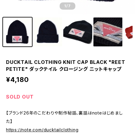
1
/7
DUCKTAIL CLOTHING KNIT CAP BLACK "REET
PETITE" ダックテイル クロージング ニットキャップ
¥4,180
SOLD OUT
【ブランド26年のこだわりや制作秘話、裏話はnoteはじめまし
た】
https://note.com/ducktailclothing