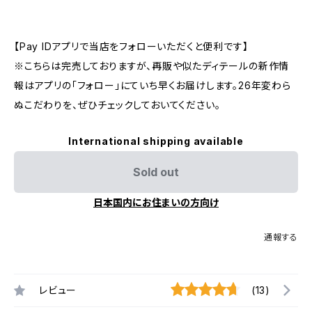
【Pay IDアプリで当店をフォローいただくと便利です】
※こちらは完売しておりますが、再販や似たディテールの新作情
報はアプリの「フォロー」にていち早くお届けします。26年変わら
ぬこだわりを、ぜひチェックしておいてください。
International shipping available
Sold out
日本国内にお住まいの方向け
通報する
レビュー
(13)