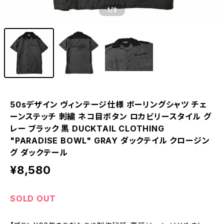
1
/3
50sデザイン ヴィンテージ仕様 ボーリングシャツ チェ
ーンステッチ 刺繍 ネコ目ボタン ロカビリースタイル グ
レー ブラック 黒 DUCKTAIL CLOTHING
"PARADISE BOWL" GRAY ダックテイル クロージン
グ ダックテール
¥8,580
SOLD OUT