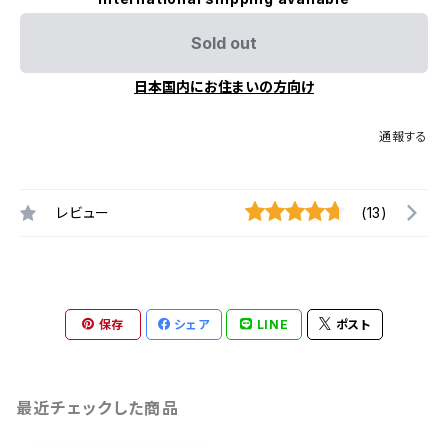
Sold out
日本国内にお住まいの方向け
通報する
レビュー
(13)
保存
シェア
LINE
ポスト
最近チェックした商品