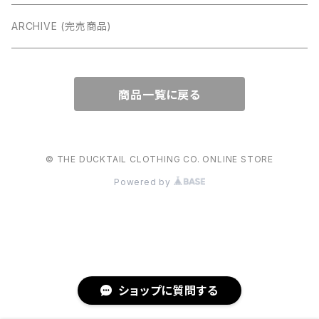
ARCHIVE (完売商品)
商品一覧に戻る
© THE DUCKTAIL CLOTHING CO. ONLINE STORE
Powered by
ショップに質問する