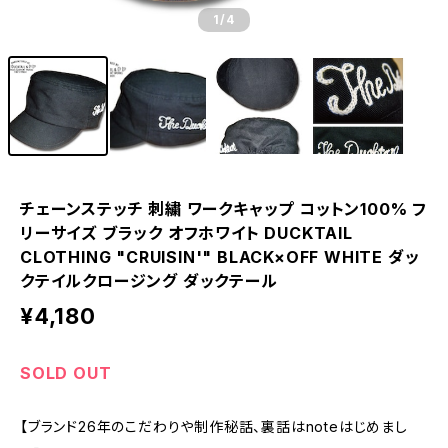
1
/4
チェーンステッチ 刺繍 ワークキャップ コットン100% フ
リーサイズ ブラック オフホワイト DUCKTAIL
CLOTHING "CRUISIN'" BLACK×OFF WHITE ダッ
クテイルクロージング ダックテール
¥4,180
SOLD OUT
【ブランド26年のこだわりや制作秘話、裏話はnoteはじめまし