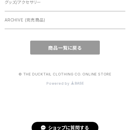
グッズ/アクセサリー
ARCHIVE (完売商品)
商品一覧に戻る
© THE DUCKTAIL CLOTHING CO. ONLINE STORE
Powered by
ショップに質問する