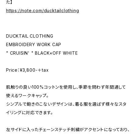
た】
https://note.com/ducktailclothing
DUCKTAIL CLOTHING
EMBROIDERY WORK CAP
" CRUISIN' " BLACK×OFF WHITE
Price：¥3,800-＋tax
肌触りの良い100%コットンを使用し、季節を問わず年間通して
使えるワークキャップ。
シンプルで飽きのこないデザインは、着る服を選ばず様々なスタ
イリングに対応できます。
左サイドに入ったチェーンステッチ刺繍がアクセントになっており、