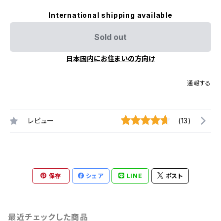
International shipping available
Sold out
日本国内にお住まいの方向け
通報する
レビュー
(13)
保存
シェア
LINE
ポスト
最近チェックした商品