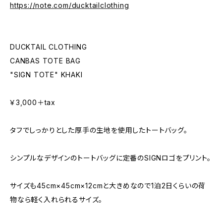
https://note.com/ducktailclothing
DUCKTAIL CLOTHING
CANBAS TOTE BAG
"SIGN TOTE" KHAKI
￥3,000＋tax
タフでしっかりとした厚手の生地を使用したトートバッグ。
シンプルなデザインのトートバッグに定番のSIGNロゴをプリント。
サイズも45cm×45cm×12cmと大きめなので1泊2日くらいの荷
物なら軽く入れられるサイズ。