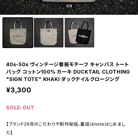
1
/3
40s-50s ヴィンテージ看板モチーフ キャンバス トート
バッグ コットン100% カーキ DUCKTAIL CLOTHING
"SIGN TOTE" KHAKI ダックテイルクロージング
¥3,300
SOLD OUT
【ブランド26年のこだわりや制作秘話、裏話はnoteはじめまし
た】