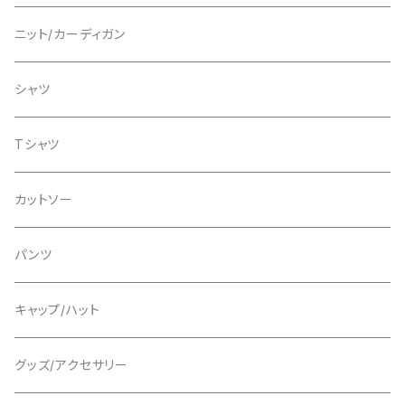
ニット
ニット
ニット/カーディガン
カーディガン
Tシャツ
スウェット
シャツ
パンツ
Tシャツ
Tシャツ
グッズ/アクセサリー
グッズ/アクセサリー
カットソー
パンツ
パンツ
キャップ/ハット
グッズ/アクセサリー