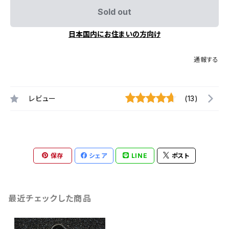
Sold out
日本国内にお住まいの方向け
通報する
レビュー
(13)
保存
シェア
LINE
ポスト
最近チェックした商品