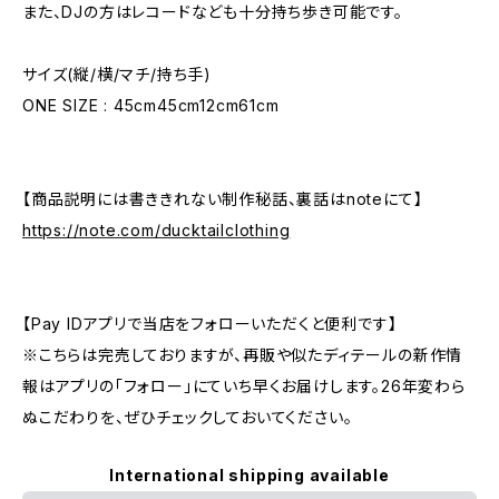
また、DJの方はレコードなども十分持ち歩き可能です。
サイズ(縦/横/マチ/持ち手)
ONE SIZE : 45cm45cm12cm61cm
【商品説明には書ききれない制作秘話、裏話はnoteにて】
https://note.com/ducktailclothing
【Pay IDアプリで当店をフォローいただくと便利です】
※こちらは完売しておりますが、再販や似たディテールの新作情
報はアプリの「フォロー」にていち早くお届けします。26年変わら
ぬこだわりを、ぜひチェックしておいてください。
International shipping available