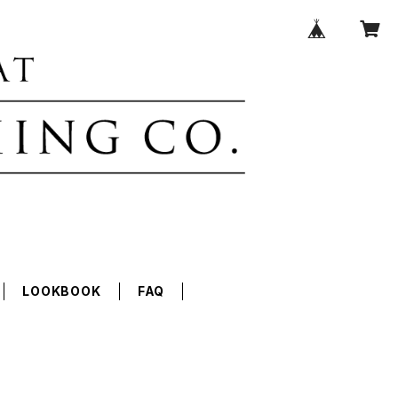
LOOKBOOK
FAQ