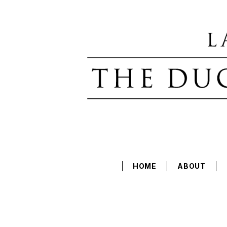
HOME
ABOUT