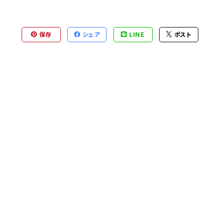
保存
シェア
LINE
ポスト