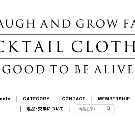
note
CATEGORY
CONTACT
MEMBERSHIP
返品・交換について