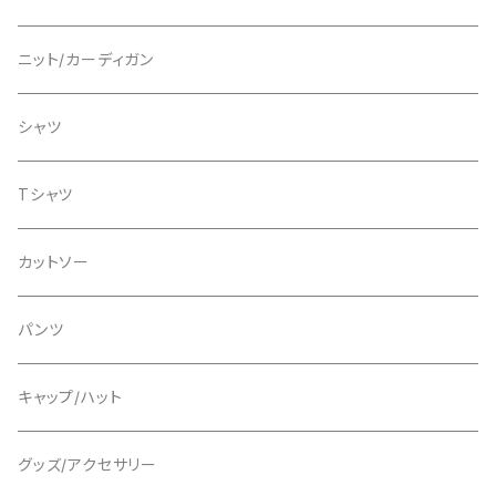
ニット
ニット
ニット/カーディガン
カーディガン
Tシャツ
スウェット
シャツ
パンツ
Tシャツ
Tシャツ
グッズ/アクセサリー
グッズ/アクセサリー
カットソー
パンツ
パンツ
キャップ/ハット
グッズ/アクセサリー