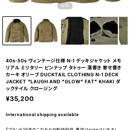
1
/17
40s-50s ヴィンテージ仕様 N-1 デッキジャケット メモ
リアル ミリタリー ピンナップ タトゥー 落書き 寄せ書き
カーキ オリーブ DUCKTAIL CLOTHING N-1 DECK
JACKET "LAUGH AND "GLOW" FAT" KHAKI ダ
ックテイル クロージング
¥35,200
International shipping available
【ブランド26年のこだわりや制作秘話、裏話はnoteはじめまし