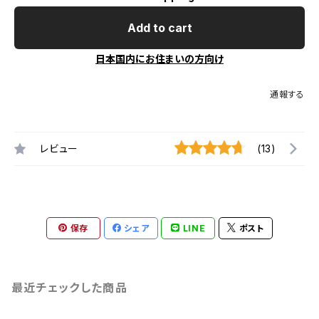
Add to cart
日本国内にお住まいの方向け
通報する
レビュー
(13)
保存
シェア
LINE
ポスト
最近チェックした商品