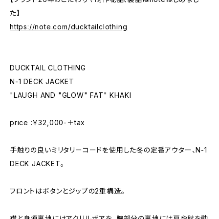
た】
https://note.com/ducktailclothing
DUCKTAIL CLOTHING
N-1 DECK JACKET
"LAUGH AND "GLOW" FAT" KHAKI
price :￥32,000-＋tax
手触りの良いミリタリーコードを使用した冬の定番アウター、N-1
DECK JACKET。
フロントはボタンとジップの2重構造。
襟と身頃裏地にはアクリルボアを、腕部分の裏地には肩や肘を動