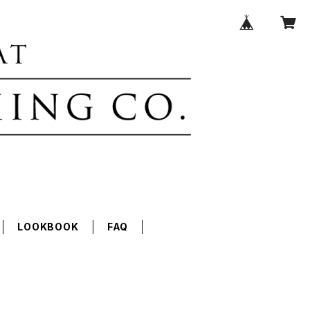
LOOKBOOK
FAQ