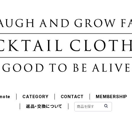
note
CATEGORY
CONTACT
MEMBERSHIP
返品・交換について