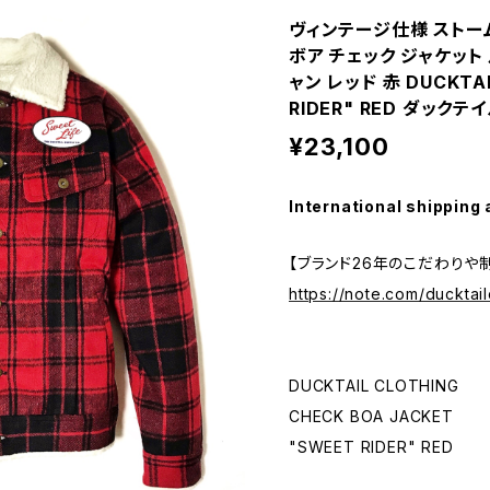
ヴィンテージ仕様 ストー
ボア チェック ジャケット
ャン レッド 赤 DUCKTAI
RIDER" RED ダック
¥23,100
International shipping 
【ブランド26年のこだわりや
https://note.com/ducktail
DUCKTAIL CLOTHING
CHECK BOA JACKET
"SWEET RIDER" RED