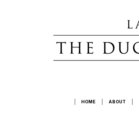
HOME
ABOUT