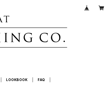
LOOKBOOK
FAQ