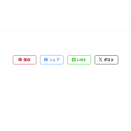
保存
シェア
LINE
ポスト