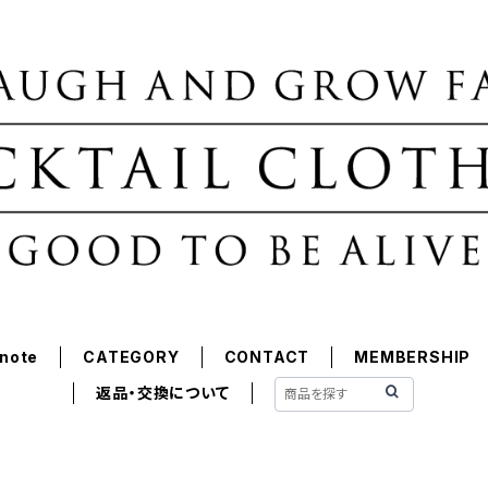
note
CATEGORY
CONTACT
MEMBERSHIP
返品・交換について