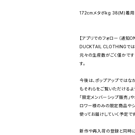
172cmメタボkg 38(M)着用
【アプリでのフォロー（通知O
DUCKTAIL CLOTHIN
元々の生産数がごく僅かです
す。
今後は、ポップアップではな
もそれらをご覧いただけるよ
「限定メンバーシップ販売」や
ロワー様のみの限定商品やシ
使ってお届けしていく予定です
新作や再入荷の登録と同時に