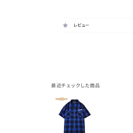
レビュー
最近チェックした商品