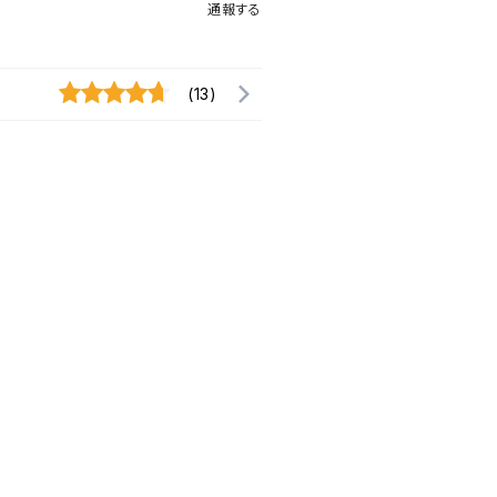
通報する
(13)