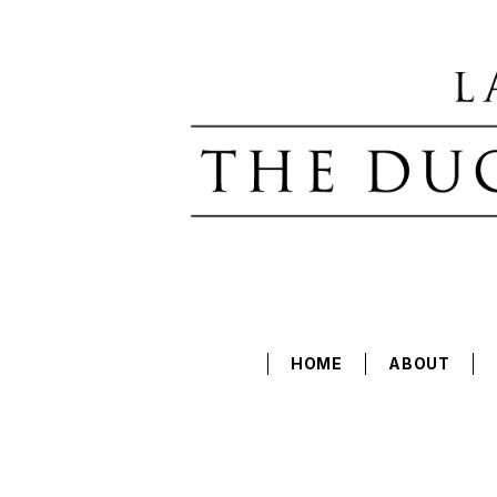
HOME
ABOUT