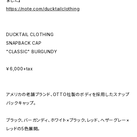
ました】
https://note.com/ducktailclothing
DUCKTAIL CLOTHING
SNAPBACK CAP
"CLASSIC" BURGUNDY
￥6,000+tax
アメリカの老舗ブランド、OTTO社製のボディを採用したスナップ
バックキャップ。
ブラック、バーガンディ、ホワイト×ブラック、レッド、ヘザーグレー×
レッドの5色展開。