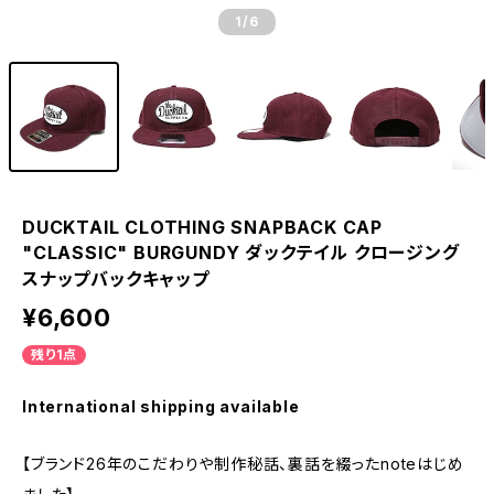
1
/6
DUCKTAIL CLOTHING SNAPBACK CAP
"CLASSIC" BURGUNDY ダックテイル クロージング
スナップバックキャップ
¥6,600
残り1点
International shipping available
【ブランド26年のこだわりや制作秘話、裏話を綴ったnoteはじめ