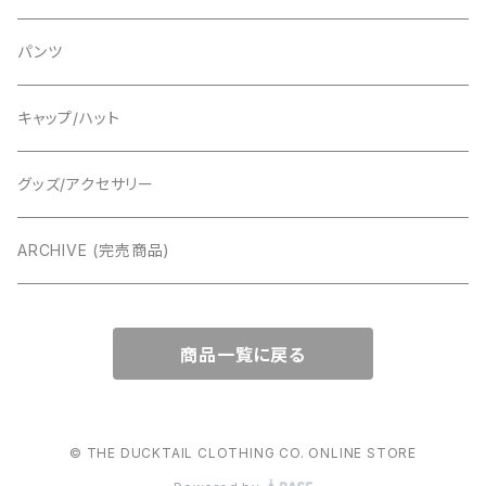
パンツ
パンツ
キャップ/ハット
グッズ/アクセサリー
ARCHIVE (完売商品)
商品一覧に戻る
© THE DUCKTAIL CLOTHING CO. ONLINE STORE