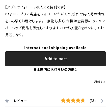
【アプリでフォローいただくと便利です】
Pay IDアプリで当店をフォローいただくと、新作や再入荷の情報
をいち早くお届けします。一点物も多く、今後は会員様のみのメン
バーシップ商品も予定しておりますのでぜひ通知をオンにしてお
見逃しなく。
International shipping available
Add to cart
日本国内にお住まいの方向け
通報する
レビュー
(13)